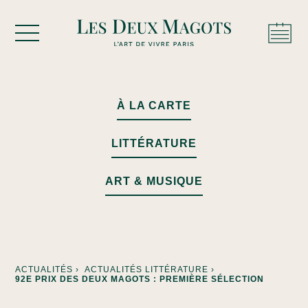
Cookies management panel
À LA CARTE
LITTÉRATURE
ART & MUSIQUE
ACTUALITÉS ›
ACTUALITÉS LITTÉRATURE ›
92E PRIX DES DEUX MAGOTS : PREMIÈRE SÉLECTION