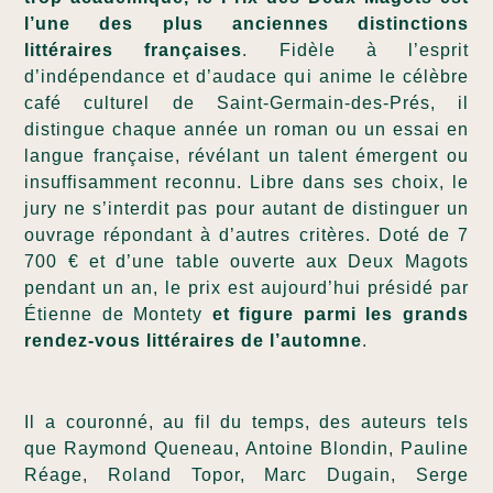
l’une des plus anciennes distinctions
littéraires françaises
. Fidèle à l’esprit
d’indépendance et d’audace qui anime le célèbre
café culturel de Saint-Germain-des-Prés, il
distingue chaque année un roman ou un essai en
langue française, révélant un talent émergent ou
insuffisamment reconnu. Libre dans ses choix, le
jury ne s’interdit pas pour autant de distinguer un
ouvrage répondant à d’autres critères. Doté de 7
700 € et d’une table ouverte aux Deux Magots
pendant un an, le prix est aujourd’hui présidé par
Étienne de Montety
et figure parmi les grands
rendez-vous littéraires de l’automne
.
Il a couronné, au fil du temps, des auteurs tels
que Raymond Queneau, Antoine Blondin, Pauline
Réage, Roland Topor, Marc Dugain, Serge