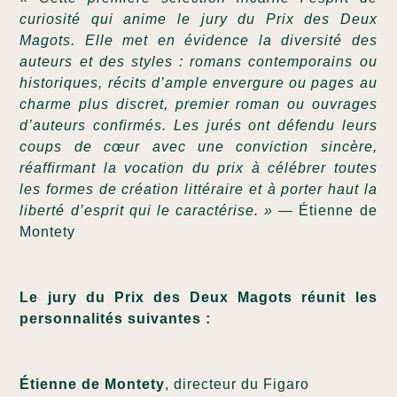
curiosité qui anime le jury du Prix des Deux
Magots. Elle met en évidence la diversité des
auteurs et des styles : romans contemporains ou
historiques, récits d’ample envergure ou pages au
charme plus discret, premier roman ou ouvrages
d’auteurs confirmés. Les jurés ont défendu leurs
coups de cœur avec une conviction sincère,
réaffirmant la vocation du prix à célébrer toutes
les formes de création littéraire et à porter haut la
liberté d’esprit qui le caractérise. »
— Étienne de
Montety
Le jury du Prix des Deux Magots réunit les
personnalités suivantes :
Étienne de Montety
, directeur du Figaro