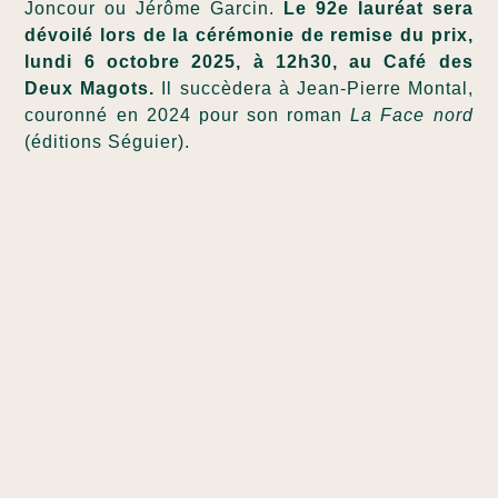
Joncour ou Jérôme Garcin.
Le 92e lauréat sera
dévoilé lors de la cérémonie de remise du prix,
lundi 6 octobre 2025, à 12h30, au Café des
Deux Magots.
Il succèdera à Jean-Pierre Montal,
couronné en 2024 pour son roman
La Face nord
(éditions Séguier).