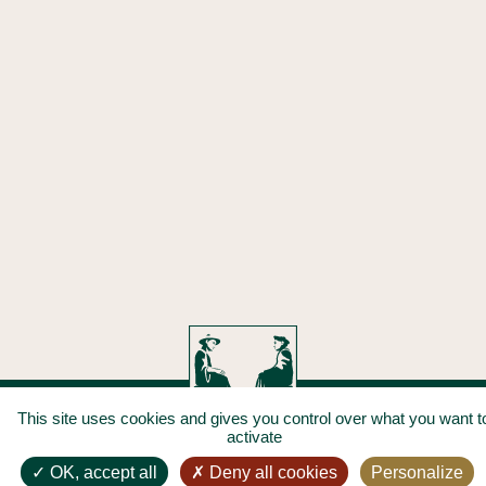
This site uses cookies and gives you control over what you want t
activate
OK, accept all
Deny all cookies
Personalize