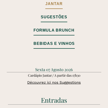
JANTAR
SUGESTÕES
FORMULA BRUNCH
BEBIDAS E VINHOS